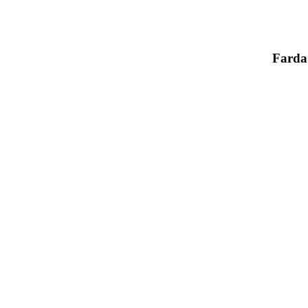
Farda