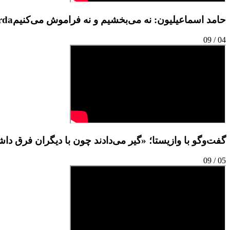
حامد اسماعیلیون: نه می‌بخشیم و نه فراموش می‌کنیم
rda
09
/
04
گفت‌وگو با وازیستا؛ «گیر می‌دادند چون با دیگران فرق دا
09
/
05