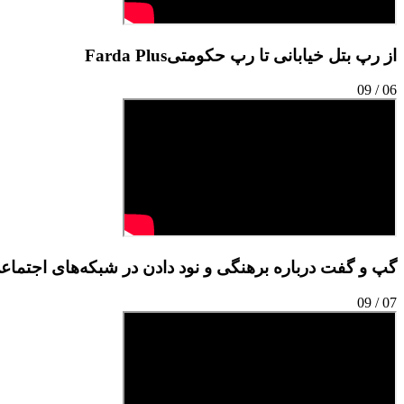
از رپ بتل خیابانی تا رپ حکومتی
Farda Plus
09
/
06
گپ و گفت درباره برهنگی و نود دادن در شبکه‌های اجتماع
09
/
07