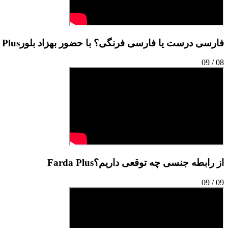
فارسی درست یا فارسی فرنگی؟ با حضور بهزاد بلور
 Plus
09
/
08
از رابطه‌ جنسی چه توقعی داریم؟
Farda Plus
09
/
09